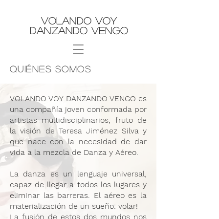
Volando Voy
Danzando Vengo
QUIÉNES SOMOS
VOLANDO VOY DANZANDO VENGO
es
una compañía joven conformada por
artistas multidisciplinarios, fruto de
la visión de Teresa Jiménez Silva y
que nace con la necesidad de dar
vida a la mezcla de Danza y Aéreo.
La danza es un lenguaje universal,
capaz de llegar a todos los lugares y
eliminar las barreras. El aéreo es la
materialización de un sueño: volar!
La fusión de estos dos mundos nos