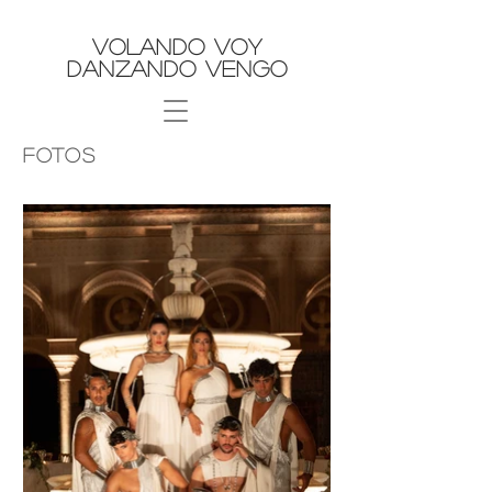
Volando Voy
Danzando Vengo
FOTOS