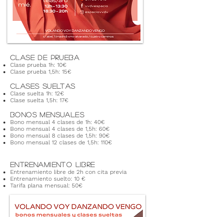
CLASE DE PRUEBA
Clase prueba 1h: 10€
Clase prueba 1,5h: 15€
CLASES SUELTAS
Clase suelta 1h: 12€
Clase suelta 1,5h: 17€
BONOS MENSUALES
Bono mensual 4 clases de 1h: 40€
Bono mensual 4 clases de 1,5h: 60€
Bono mensual 8 clases de 1,5h: 90€
Bono mensual 12 clases de 1,5h: 110€
ENTRENAMIENTO LIBRE
Entrenamiento libre de 2h con cita previa
Entrenamiento suelto: 10 €
Tarifa plana mensual: 50€