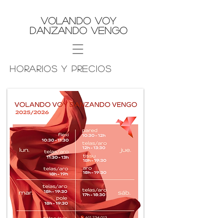
Volando Voy
Danzando Vengo
HORARIOS Y PRECIOS