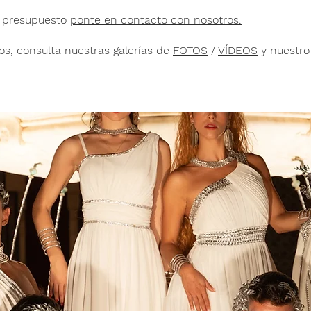
u presupuesto
ponte en contacto con nosotros.
os, consulta nuestras galerías de
FOTOS
/
VÍDEOS
y nuestro