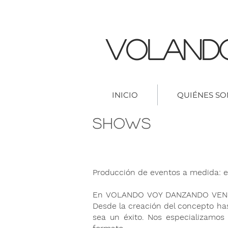
Voland
INICIO
QUIÉNES S
SHOWS
Producción de eventos a medida: e
En VOLANDO VOY DANZANDO VENGO,
Desde la creación del concepto ha
sea un éxito. Nos especializamos 