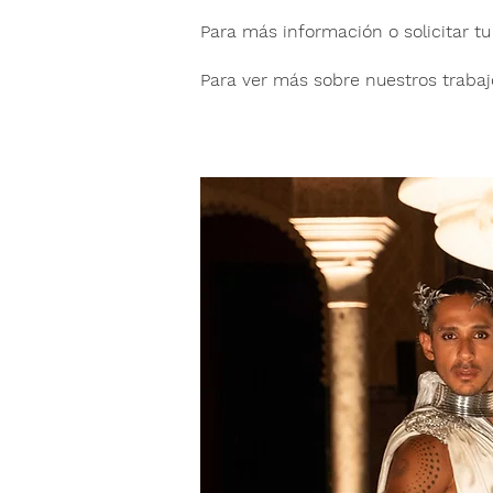
Para más información o solicitar t
Para ver más sobre nuestros trabaj