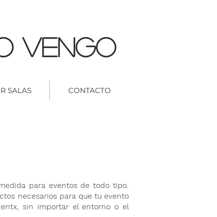
o Vengo
R SALAS
CONTACTO
dida para eventos de todo tipo.
ctos necesarios para que tu evento
entx, sin importar el entorno o el