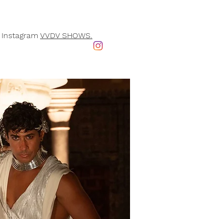
 Instagram
VVDV SHOWS.