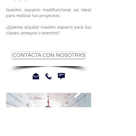
Nuestro espacio multifuncional es ideal
para realizar tus proyectos.
¿Quieres alquilar nuestro espacio para tus
clases, ensayos o eventos?
CONTACTA CON NOSOTRXS